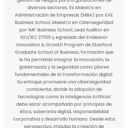
gestión de riesgos para organizaciones de
diversos sectores. Es Maestro en
Administración de Empresas (MBA) por EAE
Business School, Maestro en Ciberseguridad
por IMF Business School, Lead Auditor en
ISO/IEC 27001 y egresado del Endeavor
Innovation & Growth Program de Stanford
Graduate School of Business, formación que
le ha permitido integrar la innovación, la
gobernanza y la seguridad como pilares
fundamentales de la transformación digital.
Su enfoque promueve una ciberseguridad
consciente, donde la adopción de
tecnologías como la Inteligencia Artificial
debe estar acompañada por principios de
ética, soberanía digital, responsabilidad
corporativa y desarrollo humano. Desde esta
perspectiva, impulsa la creación de