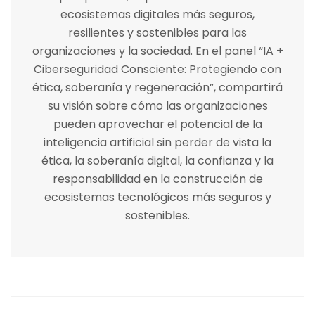
ecosistemas digitales más seguros,
resilientes y sostenibles para las
organizaciones y la sociedad. En el panel “IA +
Ciberseguridad Consciente: Protegiendo con
ética, soberanía y regeneración”, compartirá
su visión sobre cómo las organizaciones
pueden aprovechar el potencial de la
inteligencia artificial sin perder de vista la
ética, la soberanía digital, la confianza y la
responsabilidad en la construcción de
ecosistemas tecnológicos más seguros y
sostenibles.