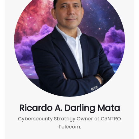
Ricardo A. Darling Mata
Cybersecurity Strategy Owner at C3NTRO
Telecom.