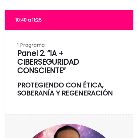
10:40 a 11:25
1
Programa
Panel 2. “IA +
CIBERSEGURIDAD
CONSCIENTE”
PROTEGIENDO CON ÉTICA,
SOBERANÍA Y REGENERACIÓN