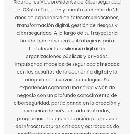
Ricardo es Vicepresidente de Ciberseguridad
en C3ntro Telecom y cuenta con más de 25
años de experiencia en telecomunicaciones,
transformación digital, gestión de riesgos y
ciberseguridad. A lo largo de su trayectoria
ha liderado iniciativas estratégicas para
fortalecer la resiliencia digital de
organizaciones públicas y privadas,
impulsando modelos de seguridad alineados
con los desafíos de la economía digital y la
adopción de nuevas tecnologías. Su
experiencia combina una sólida visión de
negocio con un profundo conocimiento de
ciberseguridad, participando en la creación y
evolución de servicios administrados,
programas de concientización, protección
de infraestructuras críticas y estrategias de